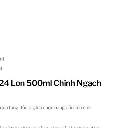
l
 24 Lon 500ml Chính Ngạch
quà tặng đối tác, lựa chọn hàng đầu của các