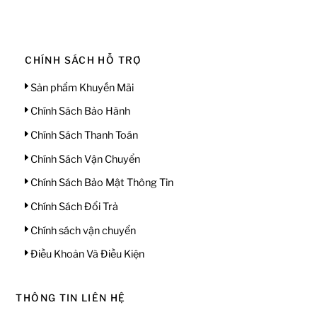
CHÍNH SÁCH HỖ TRỢ
Sản phẩm Khuyến Mãi
Chính Sách Bảo Hành
Chính Sách Thanh Toán
Chính Sách Vận Chuyển
Chính Sách Bảo Mật Thông Tin
Chính Sách Đổi Trả
Chính sách vận chuyển
Điều Khoản Và Điều Kiện
THÔNG TIN LIÊN HỆ