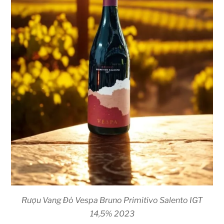
Rượu Vang Đỏ Vespa Bruno Primitivo Salento IGT
14,5% 2023