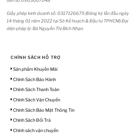
đến số 0903007048
Giấy phép kinh doanh số: 0317126675 (Đăng ký lần đầu ngày
14 tháng 01 năm 2022 tại Sở Kế hoạch & Đầu tư TPHCM) Đại
diện pháp lý: Bà Nguyễn Thị Bích Nhạn.
CHÍNH SÁCH HỖ TRỢ
Sản phẩm Khuyến Mãi
Chính Sách Bảo Hành
Chính Sách Thanh Toán
Chính Sách Vận Chuyển
Chính Sách Bảo Mật Thông Tin
Chính Sách Đổi Trả
Chính sách vận chuyển