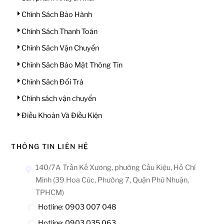
Chính Sách Bảo Hành
Chính Sách Thanh Toán
Chính Sách Vận Chuyển
Chính Sách Bảo Mật Thông Tin
Chính Sách Đổi Trả
Chính sách vận chuyển
Điều Khoản Và Điều Kiện
THÔNG TIN LIÊN HỆ
140/7A Trần Kế Xương, phường Cầu Kiệu, Hồ Chí
Minh (39 Hoa Cúc, Phường 7, Quận Phú Nhuận,
TPHCM)
Hotline: 0903 007 048
Hotline: 0903 035 063