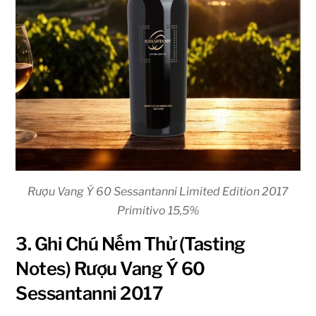
Rượu Vang Ý 60 Sessantanni Limited Edition 2017
Primitivo 15,5%
3. Ghi Chú Nếm Thử (Tasting
Notes) Rượu Vang Ý 60
Sessantanni 2017