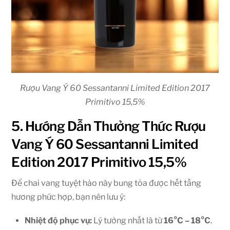
Rượu Vang Ý 60 Sessantanni Limited Edition 2017
Primitivo 15,5%
5. Hướng Dẫn Thưởng Thức Rượu
Vang Ý 60 Sessantanni Limited
Edition 2017 Primitivo 15,5%
Để chai vang tuyệt hảo này bung tỏa được hết tầng
hương phức hợp, bạn nên lưu ý:
Nhiệt độ phục vụ:
Lý tưởng nhất là từ
16°C – 18°C
.