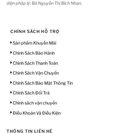
diện pháp lý: Bà Nguyễn Thị Bích Nhạn.
CHÍNH SÁCH HỖ TRỢ
Sản phẩm Khuyến Mãi
Chính Sách Bảo Hành
Chính Sách Thanh Toán
Chính Sách Vận Chuyển
Chính Sách Bảo Mật Thông Tin
Chính Sách Đổi Trả
Chính sách vận chuyển
Điều Khoản Và Điều Kiện
THÔNG TIN LIÊN HỆ