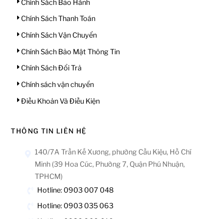
Chính Sách Bảo Hành
Chính Sách Thanh Toán
Chính Sách Vận Chuyển
Chính Sách Bảo Mật Thông Tin
Chính Sách Đổi Trả
Chính sách vận chuyển
Điều Khoản Và Điều Kiện
THÔNG TIN LIÊN HỆ
140/7A Trần Kế Xương, phường Cầu Kiệu, Hồ Chí
Minh (39 Hoa Cúc, Phường 7, Quận Phú Nhuận,
TPHCM)
Hotline: 0903 007 048
Hotline: 0903 035 063