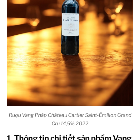
Rượu Vang Pháp Château Cartier Saint-Émilion Grand
Cru 14,5% 2022
1. Thông tin chi tiết sản phẩm Vang