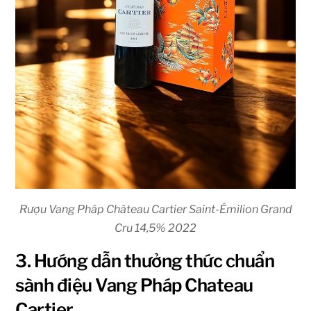
Rượu Vang Pháp Château Cartier Saint-Émilion Grand
Cru 14,5% 2022
3. Hướng dẫn thưởng thức chuẩn
sành điệu Vang Pháp Chateau
Cartier