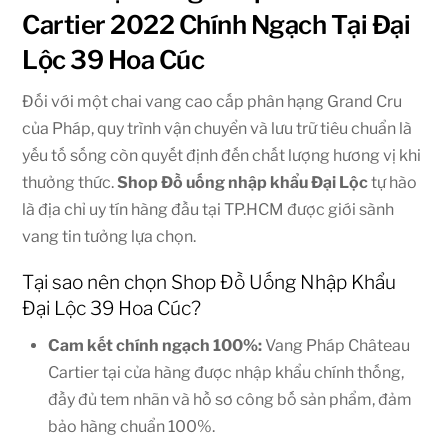
Cartier 2022 Chính Ngạch Tại Đại
Lộc 39 Hoa Cúc
Đối với một chai vang cao cấp phân hạng Grand Cru
của Pháp, quy trình vận chuyển và lưu trữ tiêu chuẩn là
yếu tố sống còn quyết định đến chất lượng hương vị khi
thưởng thức.
Shop
Đồ uống nhập khẩu Đại Lộc
tự hào
là địa chỉ uy tín hàng đầu tại TP.HCM được giới sành
vang tin tưởng lựa chọn.
Tại sao nên chọn Shop Đồ Uống Nhập Khẩu
Đại Lộc 39 Hoa Cúc?
Cam kết chính ngạch 100%:
Vang Pháp Château
Cartier
tại cửa hàng được nhập khẩu chính thống,
đầy đủ tem nhãn và hồ sơ công bố sản phẩm, đảm
bảo hàng chuẩn 100%.