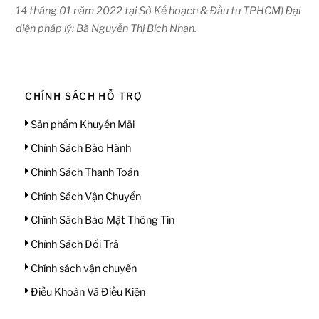
14 tháng 01 năm 2022 tại Sở Kế hoạch & Đầu tư TPHCM) Đại
diện pháp lý: Bà Nguyễn Thị Bích Nhạn.
CHÍNH SÁCH HỖ TRỢ
Sản phẩm Khuyến Mãi
Chính Sách Bảo Hành
Chính Sách Thanh Toán
Chính Sách Vận Chuyển
Chính Sách Bảo Mật Thông Tin
Chính Sách Đổi Trả
Chính sách vận chuyển
Điều Khoản Và Điều Kiện