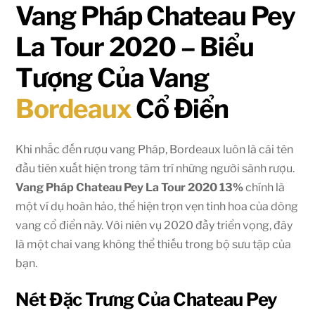
Vang Pháp Chateau Pey
La Tour 2020 – Biểu
Tượng Của Vang
Bordeaux
Cổ Điển
Khi nhắc đến rượu vang Pháp, Bordeaux luôn là cái tên
đầu tiên xuất hiện trong tâm trí những người sành rượu.
Vang Pháp Chateau Pey La Tour 2020 13%
chính là
một ví dụ hoàn hảo, thể hiện trọn vẹn tinh hoa của dòng
vang cổ điển này. Với niên vụ 2020 đầy triển vọng, đây
là một chai vang không thể thiếu trong bộ sưu tập của
bạn.
Nét Đặc Trưng Của Chateau Pey