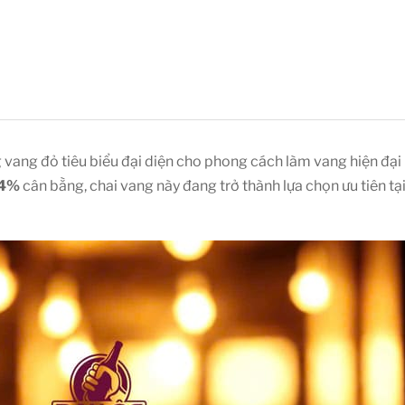
vang đỏ tiêu biểu đại diện cho phong cách làm vang hiện đại 
4%
cân bằng, chai vang này đang trở thành lựa chọn ưu tiên tạ