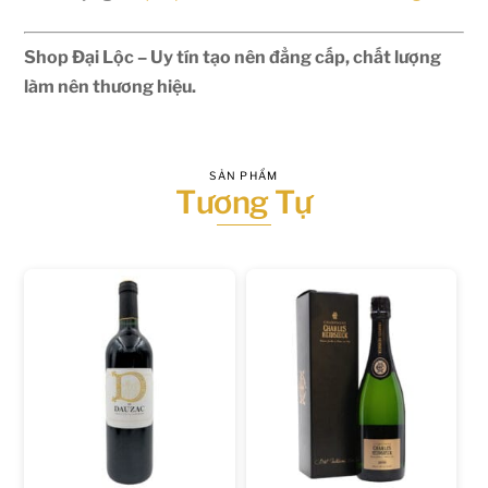
Shop Đại Lộc – Uy tín tạo nên đẳng cấp, chất lượng
làm nên thương hiệu.
SẢN PHẨM
Tương Tự