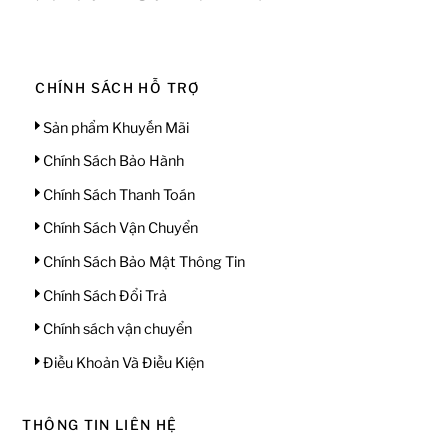
CHÍNH SÁCH HỖ TRỢ
Sản phẩm Khuyến Mãi
Chính Sách Bảo Hành
Chính Sách Thanh Toán
Chính Sách Vận Chuyển
Chính Sách Bảo Mật Thông Tin
Chính Sách Đổi Trả
Chính sách vận chuyển
Điều Khoản Và Điều Kiện
THÔNG TIN LIÊN HỆ