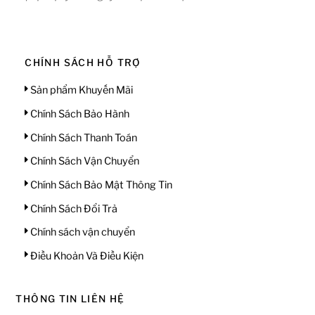
CHÍNH SÁCH HỖ TRỢ
Sản phẩm Khuyến Mãi
Chính Sách Bảo Hành
Chính Sách Thanh Toán
Chính Sách Vận Chuyển
Chính Sách Bảo Mật Thông Tin
Chính Sách Đổi Trả
Chính sách vận chuyển
Điều Khoản Và Điều Kiện
THÔNG TIN LIÊN HỆ