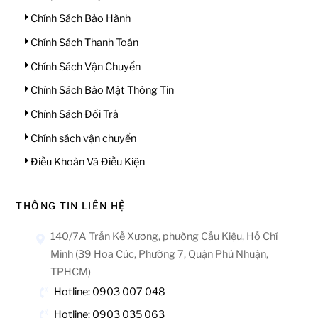
Chính Sách Bảo Hành
Chính Sách Thanh Toán
Chính Sách Vận Chuyển
Chính Sách Bảo Mật Thông Tin
Chính Sách Đổi Trả
Chính sách vận chuyển
Điều Khoản Và Điều Kiện
THÔNG TIN LIÊN HỆ
140/7A Trần Kế Xương, phường Cầu Kiệu, Hồ Chí
Minh (39 Hoa Cúc, Phường 7, Quận Phú Nhuận,
TPHCM)
Hotline: 0903 007 048
Hotline: 0903 035 063