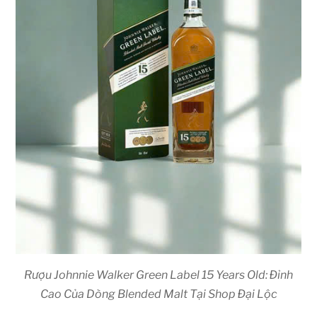
Rượu Johnnie Walker Green Label 15 Years Old: Đỉnh
Cao Của Dòng Blended Malt Tại Shop Đại Lộc