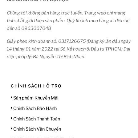
Chúng tôi không bán hàng trực tuyến. Trang web chỉ mang
tính chất giới thiệu sản phẩm. Quý khách mua hàng xin liên hệ
đến số 0903007048
Giấy phép kinh doanh số: 0317126675 (Đăng ký lần đầu ngày
14 tháng 01 năm 2022 tại Sở Kế hoạch & Đầu tư TPHCM) Đại
diện pháp lý: Bà Nguyễn Thị Bích Nhạn.
CHÍNH SÁCH HỖ TRỢ
Sản phẩm Khuyến Mãi
Chính Sách Bảo Hành
Chính Sách Thanh Toán
Chính Sách Vận Chuyển