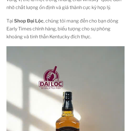
nhờ chất lượng ổn định và giá thành cực kỳ hợp lý.
Tại
Shop Đại Lộc
, chúng tôi mang đến cho bạn dòng
Early Times chính hãng, biểu tượng cho sự phóng
khoáng và tinh thần Kentucky đích thực.