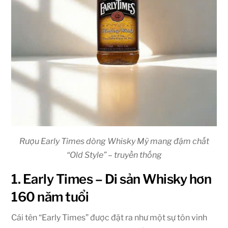
Rượu Early Times dòng Whisky Mỹ mang đậm chất
“Old Style” – truyền thống
1. Early Times – Di sản Whisky hơn
160 năm tuổi
Cái tên “Early Times” được đặt ra như một sự tôn vinh