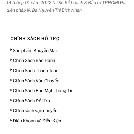
14 tháng 01 năm 2022 tại Sở Kế hoạch & Đầu tư TPHCM) Đại
diện pháp lý: Bà Nguyễn Thị Bích Nhạn.
CHÍNH SÁCH HỖ TRỢ
Sản phẩm Khuyến Mãi
Chính Sách Bảo Hành
Chính Sách Thanh Toán
Chính Sách Vận Chuyển
Chính Sách Bảo Mật Thông Tin
Chính Sách Đổi Trả
Chính sách vận chuyển
Điều Khoản Và Điều Kiện