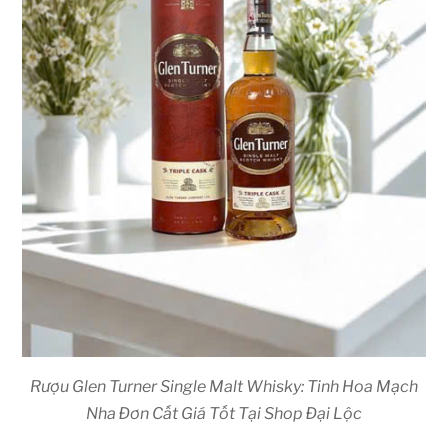
Rượu Glen Turner Single Malt Whisky: Tinh Hoa Mạch
Nha Đơn Cất Giá Tốt Tại Shop Đại Lộc