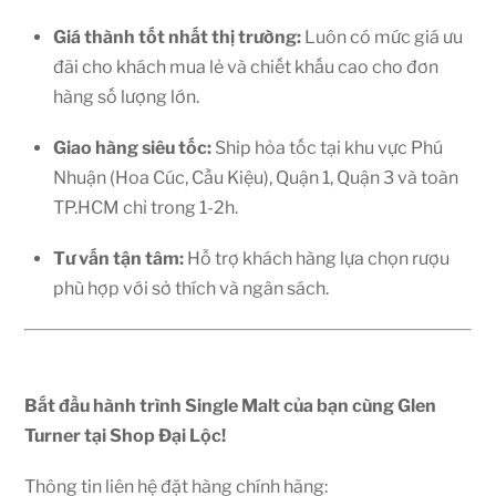
Giá thành tốt nhất thị trường:
Luôn có mức giá ưu
đãi cho khách mua lẻ và chiết khấu cao cho đơn
hàng số lượng lớn.
Giao hàng siêu tốc:
Ship hỏa tốc tại khu vực Phú
Nhuận (Hoa Cúc, Cầu Kiệu), Quận 1, Quận 3 và toàn
TP.HCM chỉ trong 1-2h.
Tư vấn tận tâm:
Hỗ trợ khách hàng lựa chọn rượu
phù hợp với sở thích và ngân sách.
Bắt đầu hành trình Single Malt của bạn cùng Glen
Turner tại Shop Đại Lộc!
Thông tin liên hệ đặt hàng chính hãng: