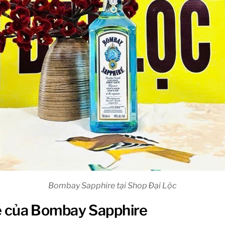
Bombay Sapphire tại Shop Đại Lộc
 tế của Bombay Sapphire