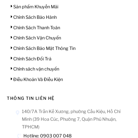
Sản phẩm Khuyến Mãi
Chính Sách Bảo Hành
Chính Sách Thanh Toán
Chính Sách Vận Chuyển
Chính Sách Bảo Mật Thông Tin
Chính Sách Đổi Trả
Chính sách vận chuyển
Điều Khoản Và Điều Kiện
THÔNG TIN LIÊN HỆ
140/7A Trần Kế Xương, phường Cầu Kiệu, Hồ Chí
Minh (39 Hoa Cúc, Phường 7, Quận Phú Nhuận,
TPHCM)
Hotline: 0903 007 048