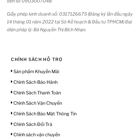
đến số 0903007048
Giấy phép kinh doanh số: 0317126675 (Đăng ký lần đầu ngày
14 tháng 01 năm 2022 tại Sở Kế hoạch & Đầu tư TPHCM) Đại
diện pháp lý: Bà Nguyễn Thị Bích Nhạn.
CHÍNH SÁCH HỖ TRỢ
Sản phẩm Khuyến Mãi
Chính Sách Bảo Hành
Chính Sách Thanh Toán
Chính Sách Vận Chuyển
Chính Sách Bảo Mật Thông Tin
Chính Sách Đổi Trả
Chính sách vận chuyển