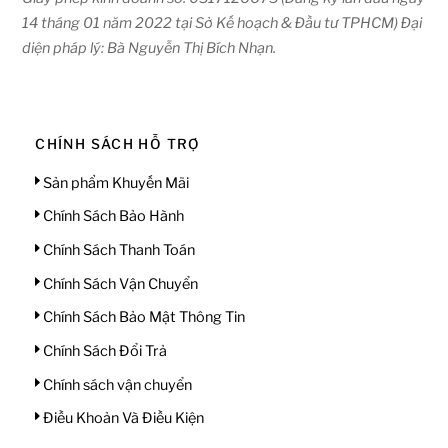
14 tháng 01 năm 2022 tại Sở Kế hoạch & Đầu tư TPHCM) Đại
diện pháp lý: Bà Nguyễn Thị Bích Nhạn.
CHÍNH SÁCH HỖ TRỢ
Sản phẩm Khuyến Mãi
Chính Sách Bảo Hành
Chính Sách Thanh Toán
Chính Sách Vận Chuyển
Chính Sách Bảo Mật Thông Tin
Chính Sách Đổi Trả
Chính sách vận chuyển
Điều Khoản Và Điều Kiện