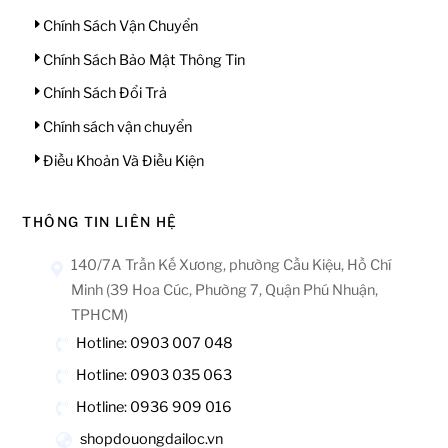
Chính Sách Vận Chuyển
Chính Sách Bảo Mật Thông Tin
Chính Sách Đổi Trả
Chính sách vận chuyển
Điều Khoản Và Điều Kiện
THÔNG TIN LIÊN HỆ
140/7A Trần Kế Xương, phường Cầu Kiệu, Hồ Chí
Minh (39 Hoa Cúc, Phường 7, Quận Phú Nhuận,
TPHCM)
Hotline: 0903 007 048
Hotline: 0903 035 063
Hotline: 0936 909 016
shopdouongdailoc.vn