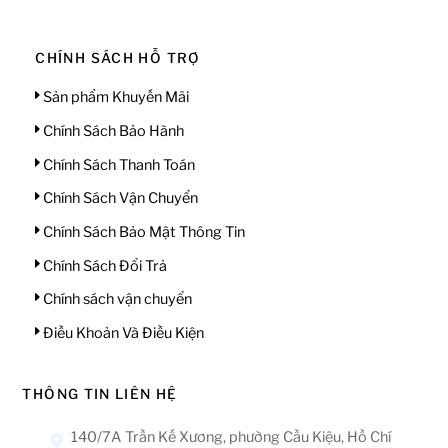
CHÍNH SÁCH HỖ TRỢ
Sản phẩm Khuyến Mãi
Chính Sách Bảo Hành
Chính Sách Thanh Toán
Chính Sách Vận Chuyển
Chính Sách Bảo Mật Thông Tin
Chính Sách Đổi Trả
Chính sách vận chuyển
Điều Khoản Và Điều Kiện
THÔNG TIN LIÊN HỆ
140/7A Trần Kế Xương, phường Cầu Kiệu, Hồ Chí