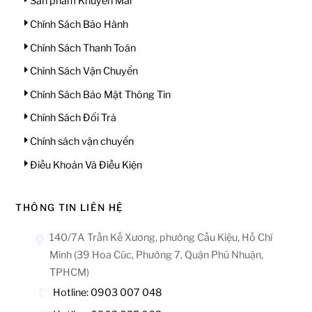
Sản phẩm Khuyến Mãi
Chính Sách Bảo Hành
Chính Sách Thanh Toán
Chính Sách Vận Chuyển
Chính Sách Bảo Mật Thông Tin
Chính Sách Đổi Trả
Chính sách vận chuyển
Điều Khoản Và Điều Kiện
THÔNG TIN LIÊN HỆ
140/7A Trần Kế Xương, phường Cầu Kiệu, Hồ Chí
Minh (39 Hoa Cúc, Phường 7, Quận Phú Nhuận,
TPHCM)
Hotline: 0903 007 048