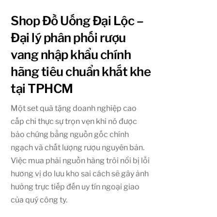
Shop Đồ Uống Đại Lộc –
Đại lý phân phối rượu
vang nhập khẩu chính
hãng tiêu chuẩn khắt khe
tại TPHCM
Một set quà tặng doanh nghiệp cao
cấp chỉ thực sự trọn vẹn khi nó được
bảo chứng bằng nguồn gốc chính
ngạch và chất lượng rượu nguyên bản.
Việc mua phải nguồn hàng trôi nổi bị lỗi
hương vị do lưu kho sai cách sẽ gây ảnh
hưởng trực tiếp đến uy tín ngoại giao
của quý công ty.