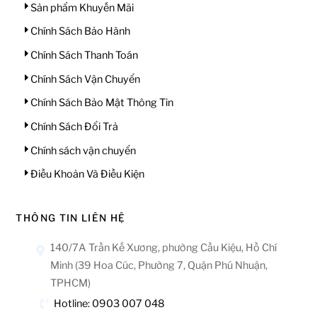
Sản phẩm Khuyến Mãi
Chính Sách Bảo Hành
Chính Sách Thanh Toán
Chính Sách Vận Chuyển
Chính Sách Bảo Mật Thông Tin
Chính Sách Đổi Trả
Chính sách vận chuyển
Điều Khoản Và Điều Kiện
THÔNG TIN LIÊN HỆ
140/7A Trần Kế Xương, phường Cầu Kiệu, Hồ Chí
Minh (39 Hoa Cúc, Phường 7, Quận Phú Nhuận,
TPHCM)
Hotline: 0903 007 048