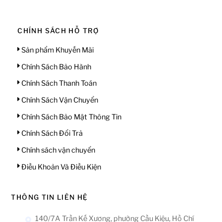
CHÍNH SÁCH HỖ TRỢ
Sản phẩm Khuyến Mãi
Chính Sách Bảo Hành
Chính Sách Thanh Toán
Chính Sách Vận Chuyển
Chính Sách Bảo Mật Thông Tin
Chính Sách Đổi Trả
Chính sách vận chuyển
Điều Khoản Và Điều Kiện
THÔNG TIN LIÊN HỆ
140/7A Trần Kế Xương, phường Cầu Kiệu, Hồ Chí