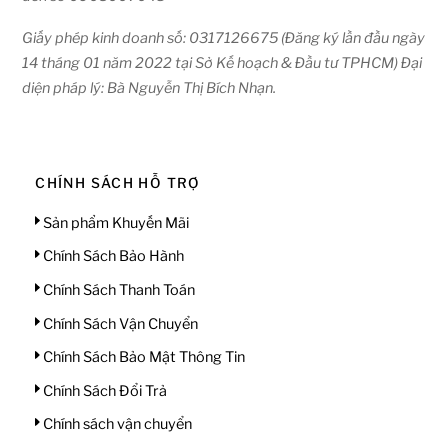
Giấy phép kinh doanh số: 0317126675 (Đăng ký lần đầu ngày
14 tháng 01 năm 2022 tại Sở Kế hoạch & Đầu tư TPHCM) Đại
diện pháp lý: Bà Nguyễn Thị Bích Nhạn.
CHÍNH SÁCH HỖ TRỢ
Sản phẩm Khuyến Mãi
Chính Sách Bảo Hành
Chính Sách Thanh Toán
Chính Sách Vận Chuyển
Chính Sách Bảo Mật Thông Tin
Chính Sách Đổi Trả
Chính sách vận chuyển