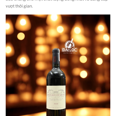
vượt thời gian.