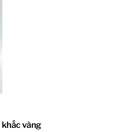
h khắc vàng