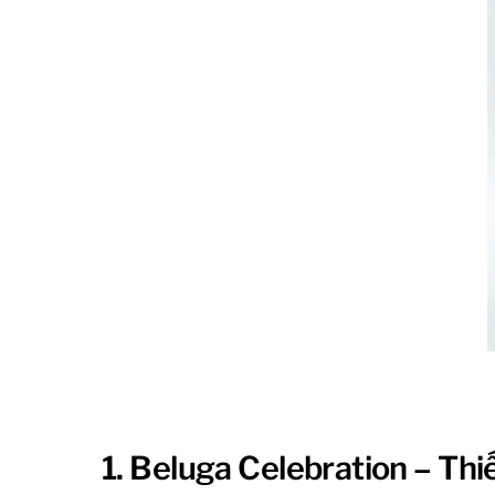
1. Beluga Celebration – Th