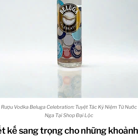
Rượu Vodka Beluga Celebration: Tuyệt Tác Kỷ Niệm Từ Nước
Nga Tại Shop Đại Lộc
iết kế sang trọng cho những khoản