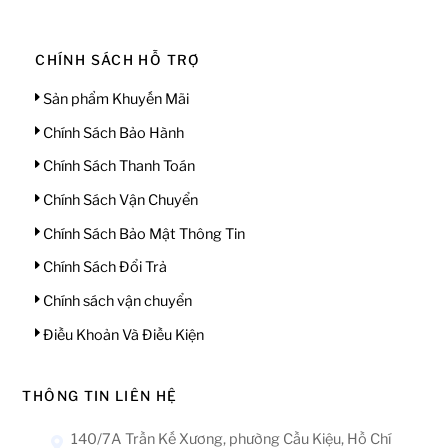
CHÍNH SÁCH HỖ TRỢ
Sản phẩm Khuyến Mãi
Chính Sách Bảo Hành
Chính Sách Thanh Toán
Chính Sách Vận Chuyển
Chính Sách Bảo Mật Thông Tin
Chính Sách Đổi Trả
Chính sách vận chuyển
Điều Khoản Và Điều Kiện
THÔNG TIN LIÊN HỆ
140/7A Trần Kế Xương, phường Cầu Kiệu, Hồ Chí