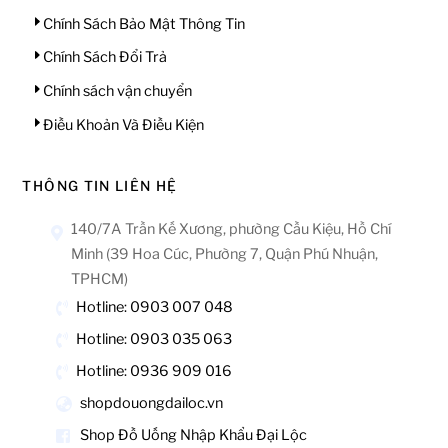
Chính Sách Bảo Mật Thông Tin
Chính Sách Đổi Trả
Chính sách vận chuyển
Điều Khoản Và Điều Kiện
THÔNG TIN LIÊN HỆ
140/7A Trần Kế Xương, phường Cầu Kiệu, Hồ Chí
Minh (39 Hoa Cúc, Phường 7, Quận Phú Nhuận,
TPHCM)
Hotline: 0903 007 048
Hotline: 0903 035 063
Hotline: 0936 909 016
shopdouongdailoc.vn
Shop Đồ Uống Nhập Khẩu Đại Lộc