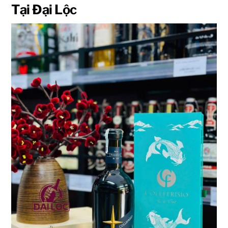
Tại Đại Lộc