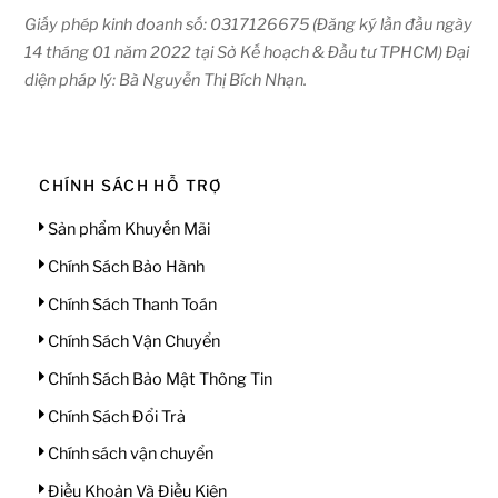
Giấy phép kinh doanh số: 0317126675 (Đăng ký lần đầu ngày
14 tháng 01 năm 2022 tại Sở Kế hoạch & Đầu tư TPHCM) Đại
diện pháp lý: Bà Nguyễn Thị Bích Nhạn.
CHÍNH SÁCH HỖ TRỢ
Sản phẩm Khuyến Mãi
Chính Sách Bảo Hành
Chính Sách Thanh Toán
Chính Sách Vận Chuyển
Chính Sách Bảo Mật Thông Tin
Chính Sách Đổi Trả
Chính sách vận chuyển
Điều Khoản Và Điều Kiện