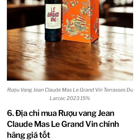
Rượu Vang Jean Claude Mas Le Grand Vin Terrasses Du
Larzac 2023 15%
6. Địa chỉ mua Rượu vang Jean
Claude Mas Le Grand Vin chính
hãng giá tốt