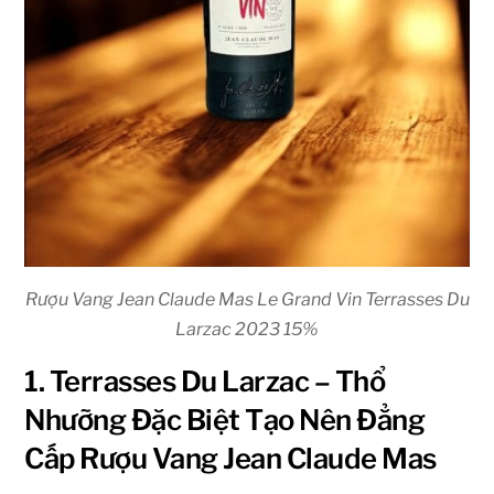
Rượu Vang Jean Claude Mas Le Grand Vin Terrasses Du
Larzac 2023 15%
1. Terrasses Du Larzac – Thổ
Nhưỡng Đặc Biệt Tạo Nên Đẳng
Cấp Rượu Vang Jean Claude Mas