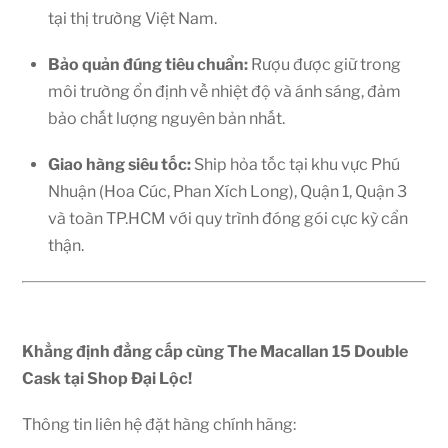
tại thị trường Việt Nam.
Bảo quản đúng tiêu chuẩn:
Rượu được giữ trong
môi trường ổn định về nhiệt độ và ánh sáng, đảm
bảo chất lượng nguyên bản nhất.
Giao hàng siêu tốc:
Ship hỏa tốc tại khu vực Phú
Nhuận (Hoa Cúc, Phan Xích Long), Quận 1, Quận 3
và toàn TP.HCM với quy trình đóng gói cực kỳ cẩn
thận.
Khẳng định đẳng cấp cùng The Macallan 15 Double
Cask tại Shop Đại Lộc!
Thông tin liên hệ đặt hàng chính hãng: