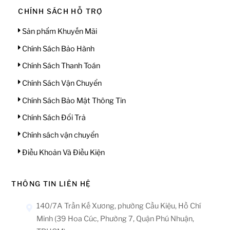
CHÍNH SÁCH HỖ TRỢ
Sản phẩm Khuyến Mãi
Chính Sách Bảo Hành
Chính Sách Thanh Toán
Chính Sách Vận Chuyển
Chính Sách Bảo Mật Thông Tin
Chính Sách Đổi Trả
Chính sách vận chuyển
Điều Khoản Và Điều Kiện
THÔNG TIN LIÊN HỆ
140/7A Trần Kế Xương, phường Cầu Kiệu, Hồ Chí
Minh (39 Hoa Cúc, Phường 7, Quận Phú Nhuận,