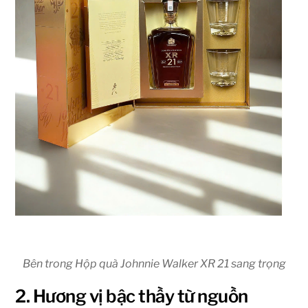
Bên trong Hộp quà Johnnie Walker XR 21 sang trọng
2. Hương vị bậc thầy từ nguồn