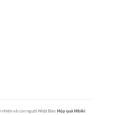
n nhiên và con người Nhật Bản.
Hộp quà Hibiki