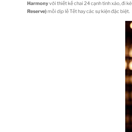
Harmony
với thiết kế chai 24 cạnh tinh xảo, đi 
Reserve)
mỗi dịp lễ Tết hay các sự kiện đặc biệt.