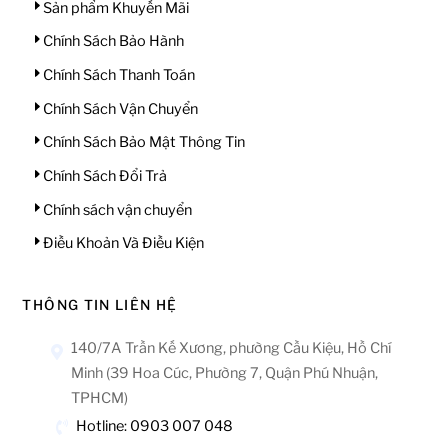
Sản phẩm Khuyến Mãi
Chính Sách Bảo Hành
Chính Sách Thanh Toán
Chính Sách Vận Chuyển
Chính Sách Bảo Mật Thông Tin
Chính Sách Đổi Trả
Chính sách vận chuyển
Điều Khoản Và Điều Kiện
THÔNG TIN LIÊN HỆ
140/7A Trần Kế Xương, phường Cầu Kiệu, Hồ Chí
Minh (39 Hoa Cúc, Phường 7, Quận Phú Nhuận,
TPHCM)
Hotline: 0903 007 048