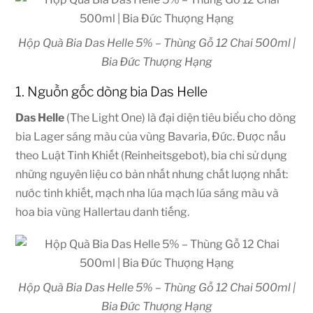
Hộp Quà Bia Das Helle 5% – Thùng Gỗ 12 Chai 500ml |
Bia Đức Thượng Hạng
1. Nguồn gốc dòng bia Das Helle
Das Helle
(The Light One) là đại diện tiêu biểu cho dòng
bia Lager sáng màu của vùng Bavaria, Đức. Được nấu
theo Luật Tinh Khiết (Reinheitsgebot), bia chỉ sử dụng
những nguyên liệu cơ bản nhất nhưng chất lượng nhất:
nước tinh khiết, mạch nha lúa mạch lúa sáng màu và
hoa bia vùng Hallertau danh tiếng.
Hộp Quà Bia Das Helle 5% – Thùng Gỗ 12 Chai 500ml |
Bia Đức Thượng Hạng