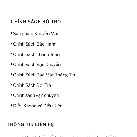
CHÍNH SÁCH HỖ TRỢ
Sản phẩm Khuyến Mãi
Chính Sách Bảo Hành
Chính Sách Thanh Toán
Chính Sách Vận Chuyển
Chính Sách Bảo Mật Thông Tin
Chính Sách Đổi Trả
Chính sách vận chuyển
Điều Khoản Và Điều Kiện
THÔNG TIN LIÊN HỆ