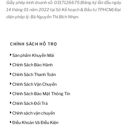
Giấy phép kinh doanh số: 0317126675 (Đăng ký lần đầu ngày
14 tháng 01 năm 2022 tại Sở Kế hoạch & Đầu tư TPHCM) Đại
diện pháp lý: Bà Nguyễn Thị Bích Nhạn.
CHÍNH SÁCH HỖ TRỢ
Sản phẩm Khuyến Mãi
Chính Sách Bảo Hành
Chính Sách Thanh Toán
Chính Sách Vận Chuyển
Chính Sách Bảo Mật Thông Tin
Chính Sách Đổi Trả
Chính sách vận chuyển
Điều Khoản Và Điều Kiện