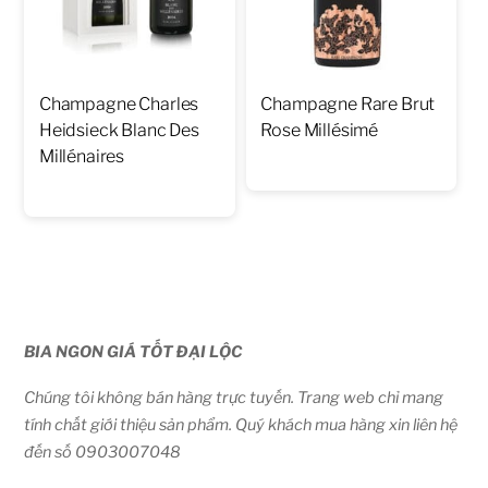
Champagne Charles
Champagne Rare Brut
Heidsieck Blanc Des
Rose Millésimé
Millénaires
BIA NGON GIÁ TỐT ĐẠI LỘC
Chúng tôi không bán hàng trực tuyến. Trang web chỉ mang
tính chất giới thiệu sản phẩm. Quý khách mua hàng xin liên hệ
đến số 0903007048