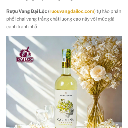
Rượu Vang Đại Lộc
(
ruouvangdailoc.com
) tự hào phân
phối chai vang trắng chất lượng cao này với mức giá
cạnh tranh nhất.