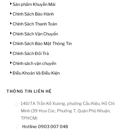
Sản phẩm Khuyến Mãi
Chính Sách Bảo Hành
Chính Sách Thanh Toán
Chính Sách Vận Chuyển
Chính Sách Bảo Mật Thông Tin
Chính Sách Đổi Trả
Chính sách vận chuyển
Điều Khoản Và Điều Kiện
THÔNG TIN LIÊN HỆ
140/7A Trần Kế Xương, phường Cầu Kiệu, Hồ Chí
Minh (39 Hoa Cúc, Phường 7, Quận Phú Nhuận,
TPHCM)
Hotline: 0903 007 048