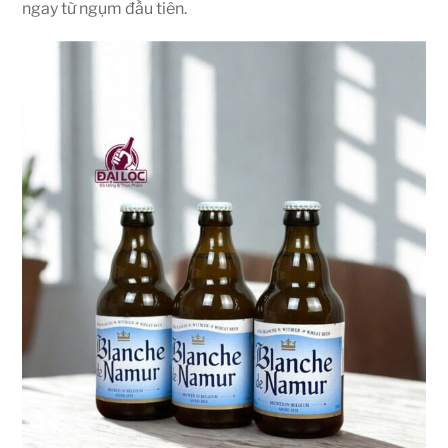
ngay từ ngụm đầu tiên.