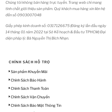
Chúng tôi không bán hàng trực tuyến. Trang web chỉ mang
tính chất giới thiệu sản phẩm. Quý khách mua hàng xin liên hệ
đến số 0903007048
Giấy phép kinh doanh số: 0317126675 (Đăng ký lần đầu ngày
14 tháng 01 năm 2022 tại Sở Kế hoạch & Đầu tư TPHCM) Đại
diện pháp lý: Bà Nguyễn Thị Bích Nhạn.
CHÍNH SÁCH HỖ TRỢ
Sản phẩm Khuyến Mãi
Chính Sách Bảo Hành
Chính Sách Thanh Toán
Chính Sách Vận Chuyển
Chính Sách Bảo Mật Thông Tin