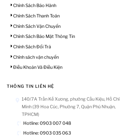
Chính Sách Bảo Hành
Chính Sách Thanh Toán
Chính Sách Vận Chuyển
Chính Sách Bảo Mật Thông Tin
Chính Sách Đổi Trả
Chính sách vận chuyển
Điều Khoản Và Điều Kiện
THÔNG TIN LIÊN HỆ
140/7A Trần Kế Xương, phường Cầu Kiệu, Hồ Chí
Minh (39 Hoa Cúc, Phường 7, Quận Phú Nhuận,
TPHCM)
Hotline: 0903 007 048
Hotline: 0903 035 063