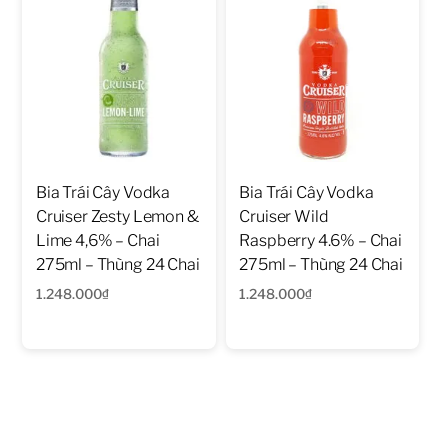
Bia Trái Cây Vodka
Bia Trái Cây Vodka
Cruiser Zesty Lemon &
Cruiser Wild
Lime 4,6% – Chai
Raspberry 4.6% – Chai
275ml – Thùng 24 Chai
275ml – Thùng 24 Chai
1.248.000
₫
1.248.000
₫