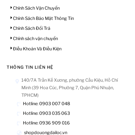
Chính Sách Vận Chuyển
Chính Sách Bảo Mật Thông Tin
Chính Sách Đổi Trả
Chính sách vận chuyển
Điều Khoản Và Điều Kiện
THÔNG TIN LIÊN HỆ
140/7A Trần Kế Xương, phường Cầu Kiệu, Hồ Chí
Minh (39 Hoa Cúc, Phường 7, Quận Phú Nhuận,
TPHCM)
Hotline: 0903 007 048
Hotline: 0903 035 063
Hotline: 0936 909 016
shopdouongdailoc.vn