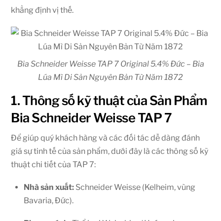
khẳng định vị thế.
Bia Schneider Weisse TAP 7 Original 5.4% Đức – Bia
Lúa Mì Di Sản Nguyên Bản Từ Năm 1872
1. Thông số kỹ thuật của Sản Phẩm
Bia Schneider Weisse TAP 7
Để giúp quý khách hàng và các đối tác dễ dàng đánh
giá sự tinh tế của sản phẩm, dưới đây là các thông số kỹ
thuật chi tiết của TAP 7:
Nhà sản xuất:
Schneider Weisse (Kelheim, vùng
Bavaria, Đức).