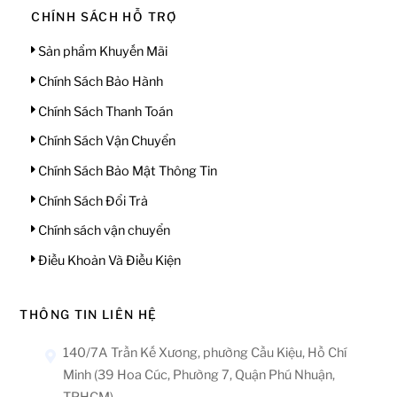
CHÍNH SÁCH HỖ TRỢ
Sản phẩm Khuyến Mãi
Chính Sách Bảo Hành
Chính Sách Thanh Toán
Chính Sách Vận Chuyển
Chính Sách Bảo Mật Thông Tin
Chính Sách Đổi Trả
Chính sách vận chuyển
Điều Khoản Và Điều Kiện
THÔNG TIN LIÊN HỆ
140/7A Trần Kế Xương, phường Cầu Kiệu, Hồ Chí
Minh (39 Hoa Cúc, Phường 7, Quận Phú Nhuận,