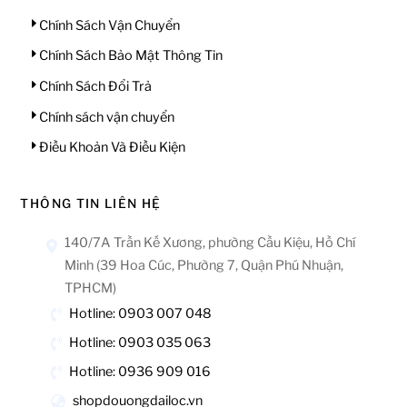
Chính Sách Vận Chuyển
Chính Sách Bảo Mật Thông Tin
Chính Sách Đổi Trả
Chính sách vận chuyển
Điều Khoản Và Điều Kiện
THÔNG TIN LIÊN HỆ
140/7A Trần Kế Xương, phường Cầu Kiệu, Hồ Chí
Minh (39 Hoa Cúc, Phường 7, Quận Phú Nhuận,
TPHCM)
Hotline: 0903 007 048
Hotline: 0903 035 063
Hotline: 0936 909 016
shopdouongdailoc.vn