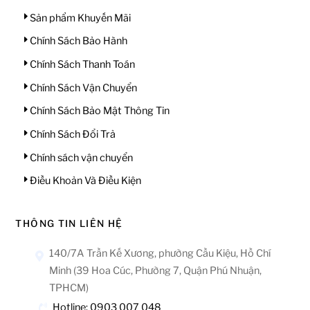
Sản phẩm Khuyến Mãi
Chính Sách Bảo Hành
Chính Sách Thanh Toán
Chính Sách Vận Chuyển
Chính Sách Bảo Mật Thông Tin
Chính Sách Đổi Trả
Chính sách vận chuyển
Điều Khoản Và Điều Kiện
THÔNG TIN LIÊN HỆ
140/7A Trần Kế Xương, phường Cầu Kiệu, Hồ Chí
Minh (39 Hoa Cúc, Phường 7, Quận Phú Nhuận,
TPHCM)
Hotline: 0903 007 048