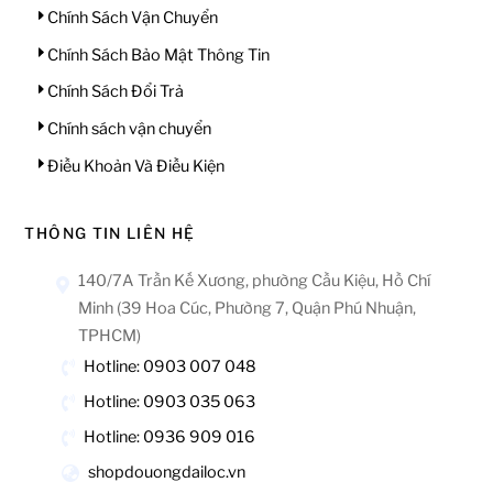
Chính Sách Vận Chuyển
Chính Sách Bảo Mật Thông Tin
Chính Sách Đổi Trả
Chính sách vận chuyển
Điều Khoản Và Điều Kiện
THÔNG TIN LIÊN HỆ
140/7A Trần Kế Xương, phường Cầu Kiệu, Hồ Chí
Minh (39 Hoa Cúc, Phường 7, Quận Phú Nhuận,
TPHCM)
Hotline: 0903 007 048
Hotline: 0903 035 063
Hotline: 0936 909 016
shopdouongdailoc.vn