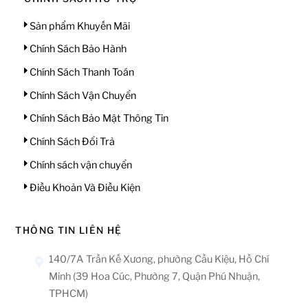
Sản phẩm Khuyến Mãi
Chính Sách Bảo Hành
Chính Sách Thanh Toán
Chính Sách Vận Chuyển
Chính Sách Bảo Mật Thông Tin
Chính Sách Đổi Trả
Chính sách vận chuyển
Điều Khoản Và Điều Kiện
THÔNG TIN LIÊN HỆ
140/7A Trần Kế Xương, phường Cầu Kiệu, Hồ Chí
Minh (39 Hoa Cúc, Phường 7, Quận Phú Nhuận,
TPHCM)