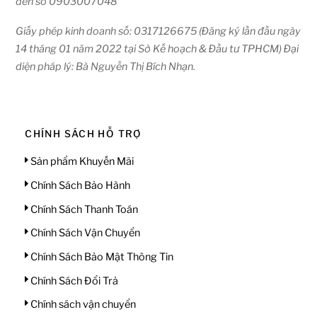
đến số 0903007048
Giấy phép kinh doanh số: 0317126675 (Đăng ký lần đầu ngày
14 tháng 01 năm 2022 tại Sở Kế hoạch & Đầu tư TPHCM) Đại
diện pháp lý: Bà Nguyễn Thị Bích Nhạn.
CHÍNH SÁCH HỖ TRỢ
Sản phẩm Khuyến Mãi
Chính Sách Bảo Hành
Chính Sách Thanh Toán
Chính Sách Vận Chuyển
Chính Sách Bảo Mật Thông Tin
Chính Sách Đổi Trả
Chính sách vận chuyển