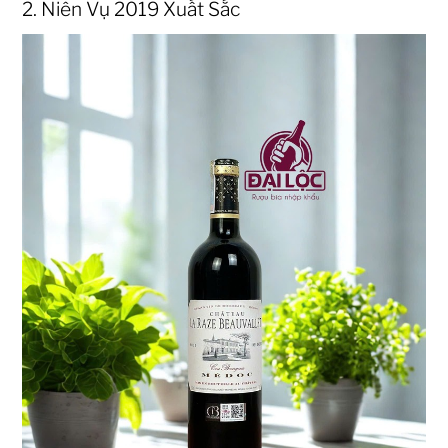
2. Niên Vụ 2019 Xuất Sắc