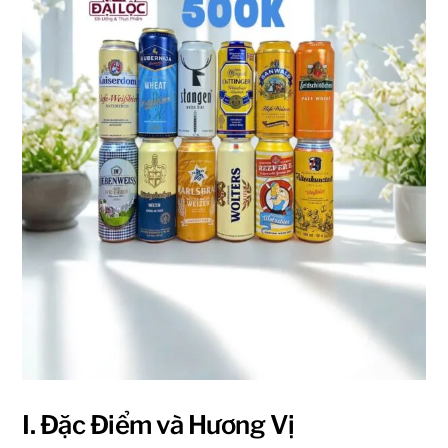
I. Đặc Điểm và Hương Vị