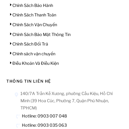
Chính Sách Bảo Hành
Chính Sách Thanh Toán
Chính Sách Vận Chuyển
Chính Sách Bảo Mật Thông Tin
Chính Sách Đổi Trả
Chính sách vận chuyển
Điều Khoản Và Điều Kiện
THÔNG TIN LIÊN HỆ
140/7A Trần Kế Xương, phường Cầu Kiệu, Hồ Chí
Minh (39 Hoa Cúc, Phường 7, Quận Phú Nhuận,
TPHCM)
Hotline: 0903 007 048
Hotline: 0903 035 063