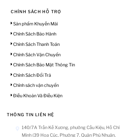
CHÍNH SÁCH HỖ TRỢ
Sản phẩm Khuyến Mãi
Chính Sách Bảo Hành
Chính Sách Thanh Toán
Chính Sách Vận Chuyển
Chính Sách Bảo Mật Thông Tin
Chính Sách Đổi Trả
Chính sách vận chuyển
Điều Khoản Và Điều Kiện
THÔNG TIN LIÊN HỆ
140/7A Trần Kế Xương, phường Cầu Kiệu, Hồ Chí
Minh (39 Hoa Cúc, Phường 7, Quận Phú Nhuận,